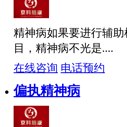
精神病如果要进行辅助
目，精神病不光是....
在线咨询
电话预约
偏执精神病