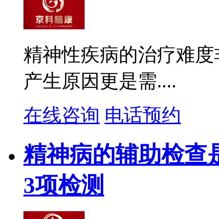
精神性疾病的治疗难度
产生原因更是需....
在线咨询
电话预约
精神病的辅助检查
3项检测