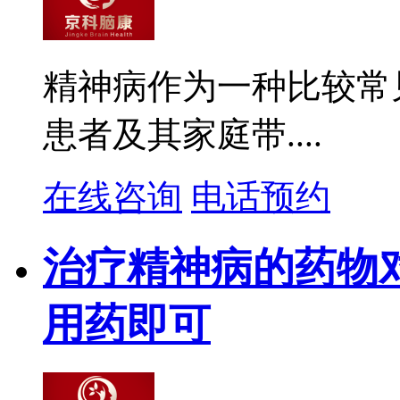
精神病作为一种比较常
患者及其家庭带....
在线咨询
电话预约
治疗精神病的药物
用药即可