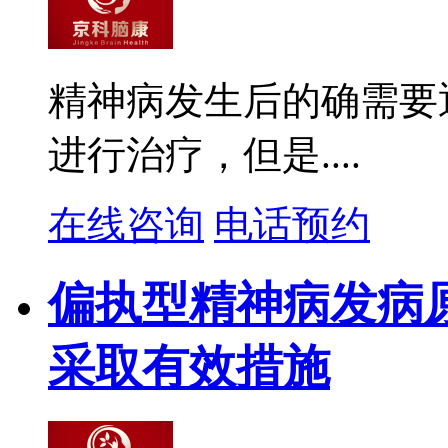
精神病发生后的确需要
进行治疗，但是....
在线咨询
电话预约
偏执型精神病发病原
采取有效措施