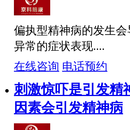
偏执型精神病的发生会
异常的症状表现....
在线咨询
电话预约
刺激惊吓是引发精
因素会引发精神病