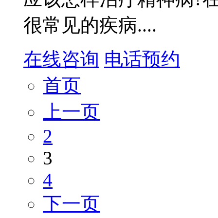
很常见的疾病....
在线咨询
电话预约
首页
上一页
2
3
4
下一页