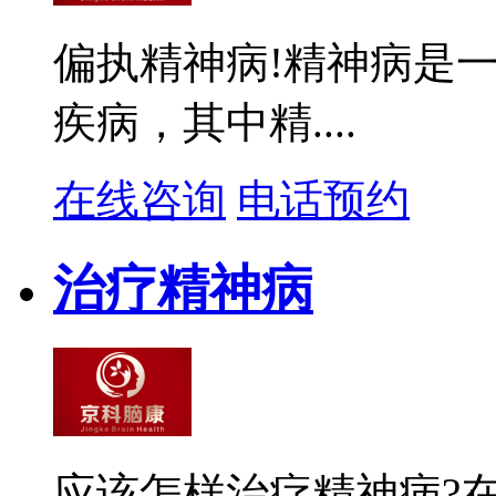
偏执精神病!精神病是
疾病，其中精....
在线咨询
电话预约
治疗精神病
应该怎样治疗精神病?