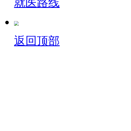
就医路线
返回顶部