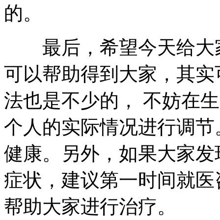
的。
最后，希望今天给大家
可以帮助得到大家，其实
法也是不少的， 不妨在
个人的实际情况进行调节
健康。另外，如果大家发
症状，建议第一时间就医
帮助大家进行治疗。