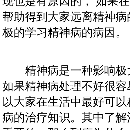
现也是有原因的， 如果
帮助得到大家远离精神病
极的学习精神病的病因。
精神病是一种影响极大
如果精神病处理不好很容
以大家在生活中最好可以
病的治疗知识。其中了解