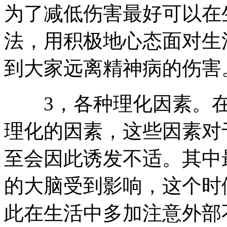
为了减低伤害最好可以在
法，用积极地心态面对生
到大家远离精神病的伤害
3，各种理化因素。在
理化的因素，这些因素对
至会因此诱发不适。其中
的大脑受到影响，这个时
此在生活中多加注意外部