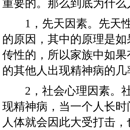
重要的。那么到底为什么
​ 1，先天因素。先天
的原因，其中的原理是如
传性的，所以家族中如果
的其他人出现精神病的几
2，社会心理因素。社
现精神病，当一个人长时
人体就会因此大受打击，