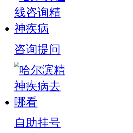
咨询提问
自助挂号