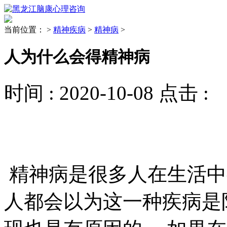
当前位置：
>
精神疾病
>
精神病
>
人为什么会得精神病
时间 :
2020-10-08
点击 :
精神病是很多人在生活中
人都会以为这一种疾病是