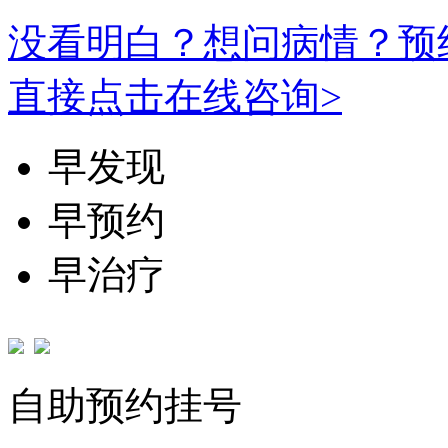
没看明白？想问病情？预
直接点击在线咨询>
早发现
早预约
早治疗
自助预约挂号