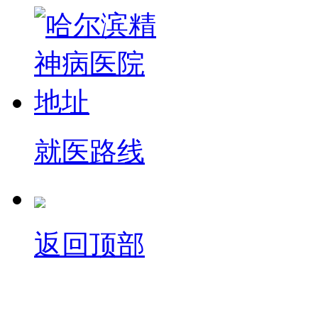
就医路线
返回顶部