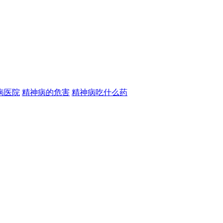
病医院
精神病的危害
精神病吃什么药