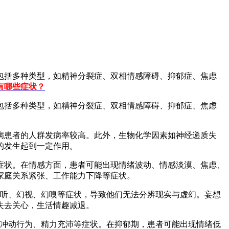
括多种类型，如精神分裂症、双相情感障碍、抑郁症、焦虑
有哪些症状？
括多种类型，如精神分裂症、双相情感障碍、抑郁症、焦虑
患者的人群发病率较高。此外，生物化学因素如神经递质失
的发生起到一定作用。
状。在情感方面，患者可能出现情绪波动、情感淡漠、焦虑、
家庭关系紧张、工作能力下降等症状。
听、幻视、幻嗅等症状，导致他们无法分辨现实与虚幻。妄想
失去关心，生活情趣减退。
冲动行为、精力充沛等症状。在抑郁期，患者可能出现情绪低