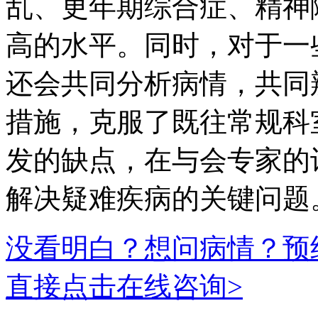
乱、更年期综合症、精神
高的水平。同时，对于一
还会共同分析病情，共同
措施，克服了既往常规科
发的缺点，在与会专家的
解决疑难疾病的关键问题
没看明白？想问病情？预
直接点击在线咨询>