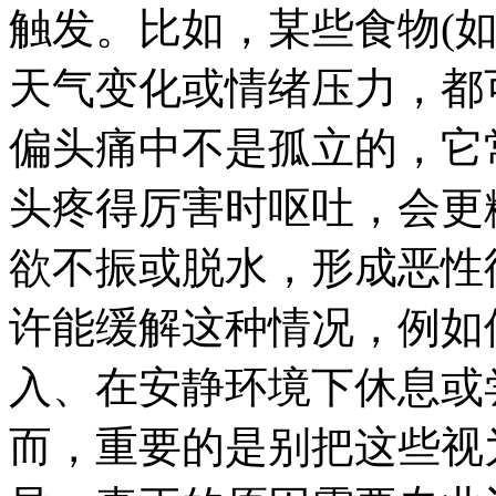
触发。比如，某些食物(
天气变化或情绪压力，都
偏头痛中不是孤立的，它
头疼得厉害时呕吐，会更
欲不振或脱水，形成恶性
许能缓解这种情况，例如
入、在安静环境下休息或
而，重要的是别把这些视