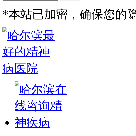
*
本站已加密，确保您的