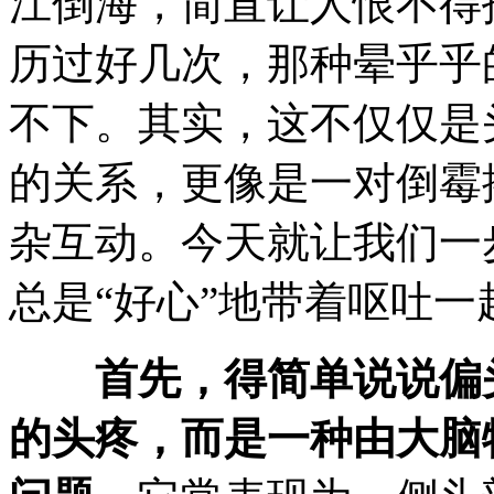
江倒海，简直让人恨不得
历过好几次，那种晕乎乎
不下。其实，这不仅仅是
的关系，更像是一对倒霉
杂互动。今天就让我们一
总是“好心”地带着呕吐一
首先，得简单说说偏
的头疼，而是一种由大脑