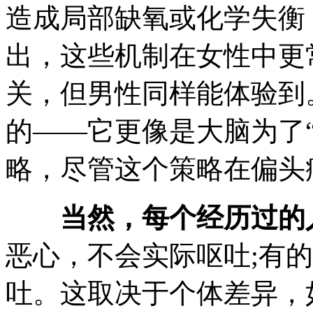
造成局部缺氧或化学失衡
出，这些机制在女性中更
关，但男性同样能体验到
的——它更像是大脑为了
略，尽管这个策略在偏头
当然，每个经历过的
恶心，不会实际呕吐;有
吐。这取决于个体差异，