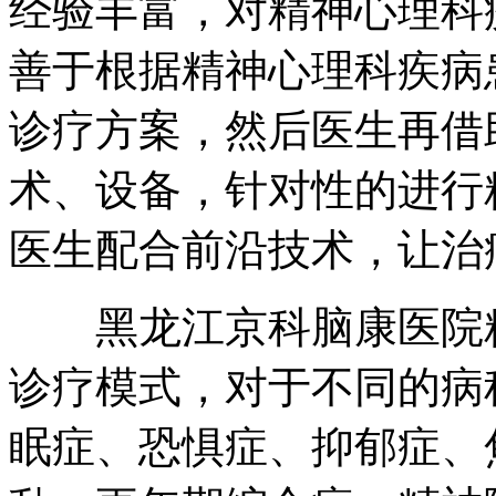
经验丰富，对精神心理科
善于根据精神心理科疾病
诊疗方案，然后医生再借
术、设备，针对性的进行
医生配合前沿技术，让治
黑龙江京科脑康医院精
诊疗模式，对于不同的病
眠症、恐惧症、抑郁症、