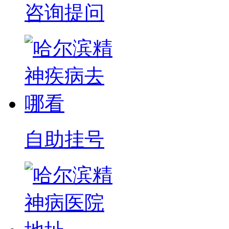
咨询提问
自助挂号