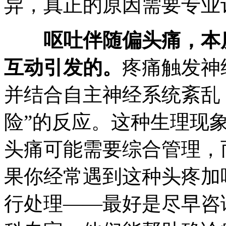
异，真正的原因需要专业
呕吐伴随偏头痛，本
互动引发的。
疼痛触发神
并结合自主神经系统紊乱
险”的反应。这种生理现
头痛可能需要综合管理，
果你经常遇到这种头疼加
行处理——最好是尽早咨