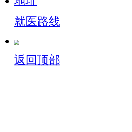
就医路线
返回顶部