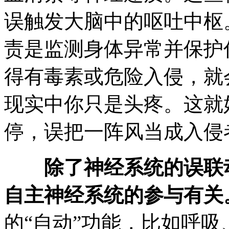
误触发大脑中的呕吐中枢
责是监测身体异常并保护
得有毒素或危险入侵，就
现实中你只是头疼。这就
停，误把一阵风当成入侵
除了神经系统的误联
自主神经系统的参与有关
的“自动”功能，比如呼