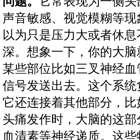
问题。
它常表现为一侧头
声音敏感、视觉模糊等现
以为只是压力大或者休息
深。想象一下，你的大脑
某些部位比如三叉神经血
信号发送出去。这个系统
它还连接着其他部分，比
头痛发作时，大脑的这部
血清素等神经递质。这些