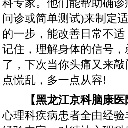
科专家。他们能帮助确诊
问诊或简单测试)来制定
的一步，能改善日常不适
记住，理解身体的信号，
了，下次当你头痛又来敲
点慌乱，多一点从容!
【黑龙江京科脑康医
心理科疾病患者全由经验