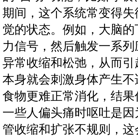
期间，这个系统常变得失
觉的状态。例如，大脑的
力信号，然后触发一系列
异常收缩和松弛，从而引
本身就会刺激身体产生不
食物更难正常消化，结果
一些人偏头痛时呕吐是因
管收缩和扩张不规则，这