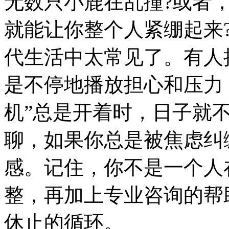
无数只小鹿在乱撞?或者
就能让你整个人紧绷起来
代生活中太常见了。有人
是不停地播放担心和压力
机”总是开着时，日子就
聊，如果你总是被焦虑纠
感。记住，你不是一个人
整，再加上专业咨询的帮
休止的循环。