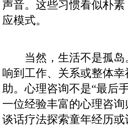
声音。这些习惯看似朴素
应模式。
当然，生活不是孤岛。
响到工作、关系或整体幸
助。心理咨询不是“最后
一位经验丰富的心理咨询
谈话疗法探索童年经历或