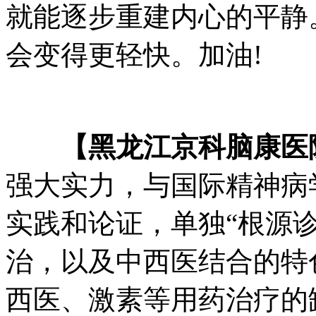
就能逐步重建内心的平静
会变得更轻快。加油!
【黑龙江京科脑康医
强大实力，与国际精神病
实践和论证，单独“根源
治，以及中西医结合的特
西医、激素等用药治疗的