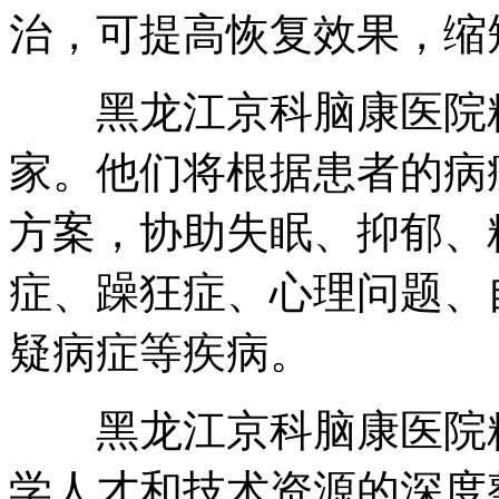
治，可提高恢复效果，缩
黑龙江京科脑康医院精
家。他们将根据患者的病
方案，协助失眠、抑郁、
症、躁狂症、心理问题、
疑病症等疾病。
黑龙江京科脑康医院精
学人才和技术资源的深度