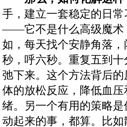
手，建立一套稳定的日常
——它不是什么高级魔术
如，每天找个安静角落，
秒，呼六秒。重复五到十
弛下来。这个方法背后的
体的放松反应，降低血压
绪。另一个有用的策略是
动起来的事，都算。比如