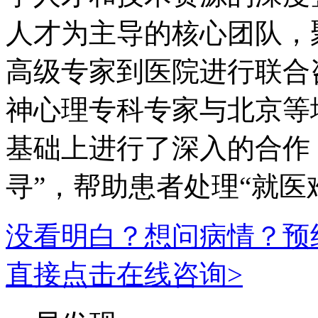
人才为主导的核心团队，
高级专家到医院进行联合
神心理专科专家与北京等
基础上进行了深入的合作
寻”，帮助患者处理“就医
没看明白？想问病情？预
直接点击在线咨询>