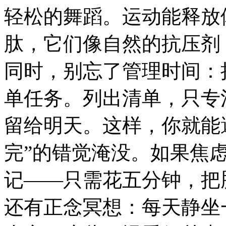
轻松的舞蹈。运动能释放
肽，它们像自然的抗压剂
同时，别忘了管理时间：
单任务。列出清单，只专
留给明天。这样，你就能
完”的错觉淹没。如果焦
记——只需花五分钟，把
还有正念冥想：每天静坐