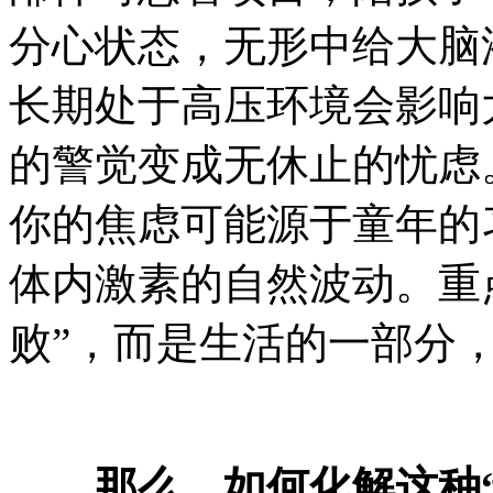
分心状态，无形中给大脑
长期处于高压环境会影响
的警觉变成无休止的忧虑
你的焦虑可能源于童年的
体内激素的自然波动。重
败”，而是生活的一部分
那么，如何化解这种“