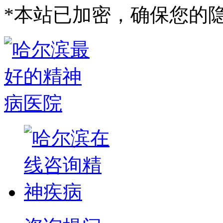
*
本站已加密，确保您的