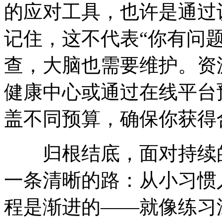
的应对工具，也许是通过
记住，这不代表“你有问
查，大脑也需要维护。资
健康中心或通过在线平台
盖不同预算，确保你获得
归根结底，面对持续的
一条清晰的路：从小习惯
程是渐进的——就像练习