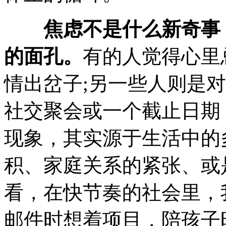
焦虑不是什么新奇事
的面孔。
有的人觉得心里
情出岔子;另一些人则是
社交聚会或一个截止日期
现象，其实源于生活中的
积、家庭关系的紧张、或
看，在快节奏的社会里，我们常
邮件时想着项目，陪孩子