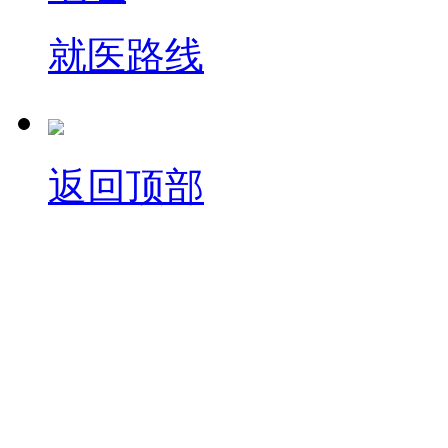
就医路线
返回顶部