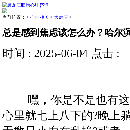
当前位置：
>
心理相关
>
焦虑症
>
总是感到焦虑该怎么办？哈尔
时间 :
2025-06-04
点击 :
嘿，你是不是也有这样
心里就七上八下的?晚上